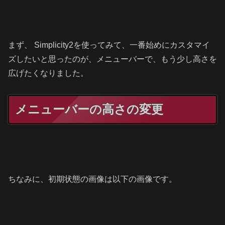
まず、 Simplicity2を使ってみて、一番始めにカスタマイ
ズしたいと思ったのが、メニューバーで、もう少し高さを
広げたくなりました。
メニューバーの高さの変更
ちなみに、初期状態の画像は以下の画像です。