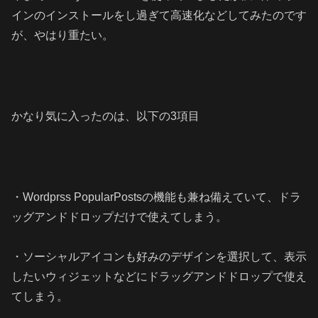
インのインストールをし過ぎて高速化などしてみたのです
が、やはり重たい。
かなり気に入ったのは、以下の3項目
・Wordprss PopularPostsの機能も兼ね備えていて、ドラ
ッグアンドドロップだけで使えてしまう。
・ソーシャルアイコンも好みのデザインを選択して、表示
したいウィジェットなどにドラッグアンドドロップで使え
てしまう。