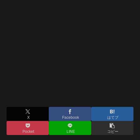
X
Facebook
はてブ
Pocket
LINE
コピー