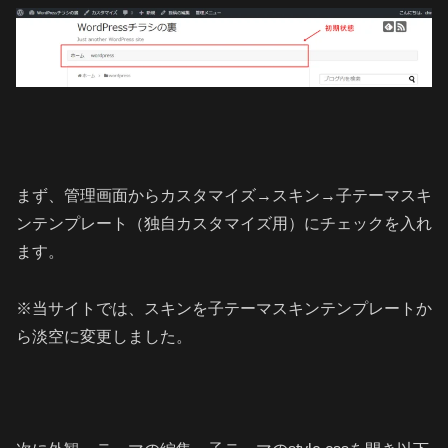
まず、管理画面からカスタマイズ→スキン→子テーマスキ
ンテンプレート（独自カスタマイズ用）にチェックを入れ
ます。
※当サイトでは、スキンを子テーマスキンテンプレートか
ら淡空に変更しました。