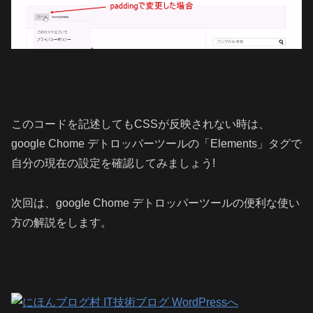
このコードを記述してもCSSが反映されない時は、
google Chome デトロッパーツールの「Elements」タグで
自分の現在の設定を確認してみましょう!
次回は、google Chome デトロッパーツールの便利な使い
方の解説をします。