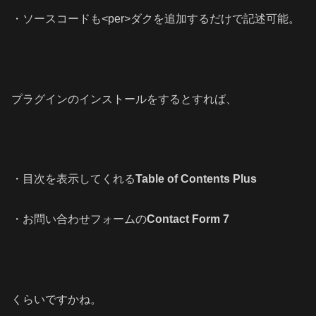
・ソースコードも<per>ダクを追加するだけで記述可能。
プラグインのインストールをするとすれば、
・目次を表示してくれる
Table of Contents Plus
・お問い合わせフォームの
Contact Form 7
くらいですかね。