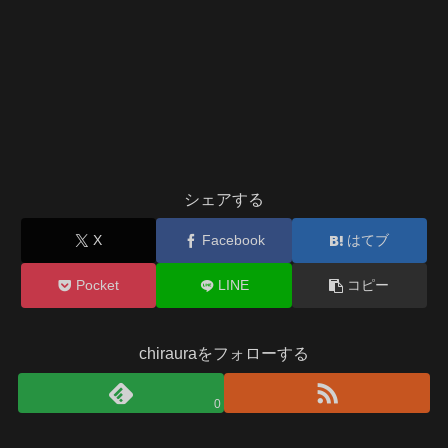
シェアする
X
Facebook
はてブ
Pocket
LINE
コピー
chirauraをフォローする
0