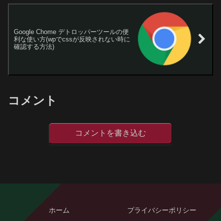
Google Chome デトロッパーツールの便
利な使い方(wpでcssが反映されない時に
確認する方法)
コメント
コメントを書き込む
ホーム
プライバシーポリシー