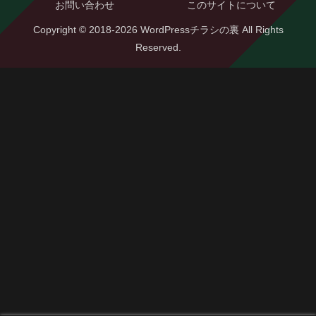
お問い合わせ
このサイトについて
Copyright © 2018-2026 WordPressチラシの裏 All Rights
Reserved.