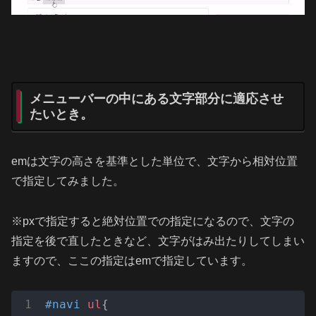
メニューバーの中にある文字部分に適応させ
たいとき。
emは文字の高さを基準とした単位で、文字から相対位置
で指定してみました。
※pxで指定すると絶対位置での指定になるので、文字の
指定を後で直したときなど、文字がはみ出たりしてしまい
ますので、ここの指定はemで指定しています。
#navi
ul
{
