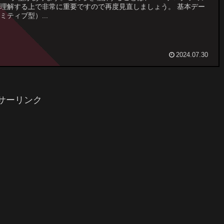
理解する上で非常に重要ですので再度見直しましょう。 基本デー
ミティブ型）...
2024.07.30
サーリンク