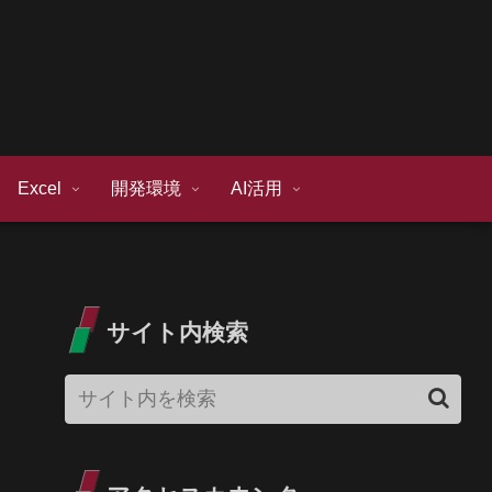
Excel
開発環境
AI活用
サイト内検索