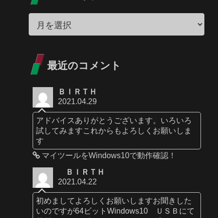
最近のコメント
ＢＩＲＴＨ
2021.04.29
アドバイスありがとうございます。いろいろ
試してみますこれからもよろしくお願いしま
す
マイツールをWindows10で動作確認！
ＢＩＲＴＨ
2021.04.22
初めましてよろしくお願いしますお聞きした
いのですが64ビットWindows10 ＵＳＢにて