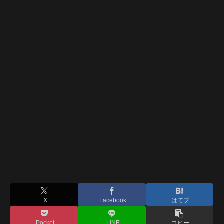
X
Facebook
はてブ
Pocket
LINE
コピー