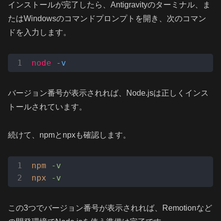
インストールが完了したら、Antigravityのターミナル、ま
たはWindowsのコマンドプロンプトを開き、次のコマン
ドを入力します。
node
-v
バージョン番号が表示されれば、Node.jsは正しくインス
トールされています。
続けて、npmとnpxも確認します。
npm
-v
npx
-v
この3つでバージョン番号が表示されれば、Remotionなど