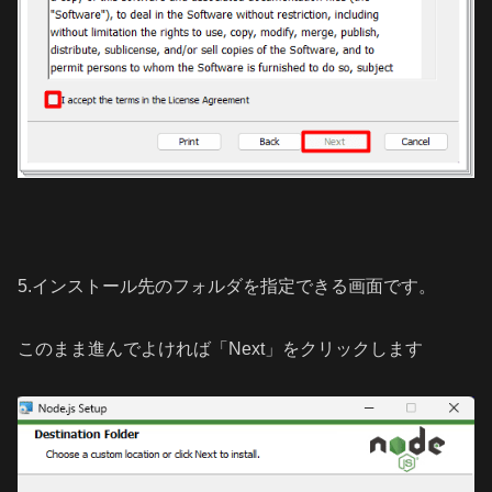
5.インストール先のフォルダを指定できる画面です。
このまま進んでよければ「Next」をクリックします