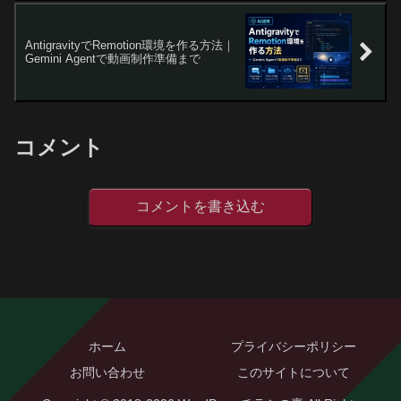
AntigravityでRemotion環境を作る方法｜
Gemini Agentで動画制作準備まで
コメント
コメントを書き込む
ホーム
プライバシーポリシー
お問い合わせ
このサイトについて