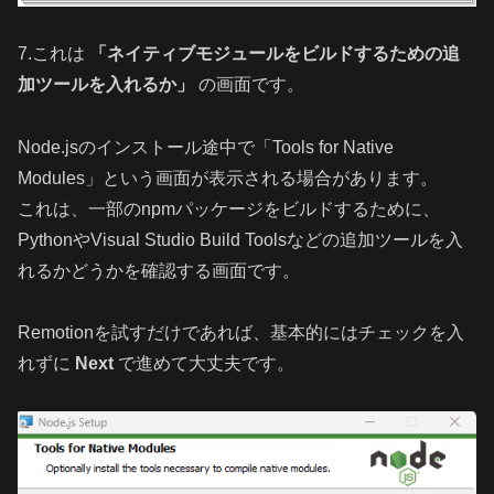
7.これは
「ネイティブモジュールをビルドするための追
加ツールを入れるか」
の画面です。
Node.jsのインストール途中で「Tools for Native
Modules」という画面が表示される場合があります。
これは、一部のnpmパッケージをビルドするために、
PythonやVisual Studio Build Toolsなどの追加ツールを入
れるかどうかを確認する画面です。
Remotionを試すだけであれば、基本的にはチェックを入
れずに
Next
で進めて大丈夫です。