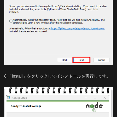
8.「Install」をクリックしてインストールを実行します。