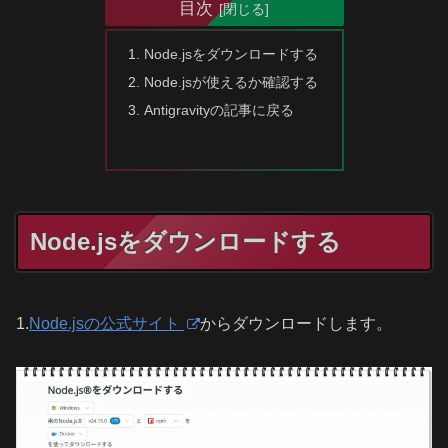
目次
Node.jsをダウンロードする
Node.jsが使えるか確認する
Antigravityの記事に戻る
Node.jsをダウンロードする
1.
Node.jsの公式サイト
からダウンロードします。