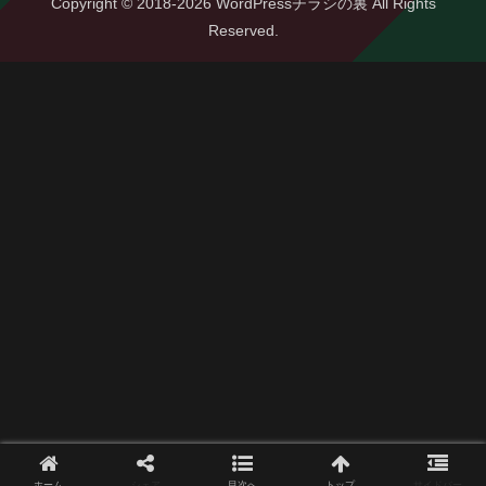
Copyright © 2018-2026 WordPressチラシの裏 All Rights
Reserved.
ホーム
シェア
目次へ
トップ
サイドバー