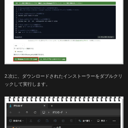
2.次に、ダウンロードされたインストーラーをダブルクリ
ックして実行します。