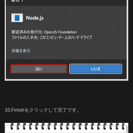
10.Finishをクリックして完了です。