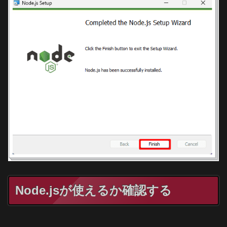
Node.jsが使えるか確認する