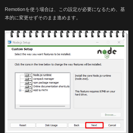
Remotionを使う場合は、この設定が必要になるため、基
本的に変更せずそのまま進めます。