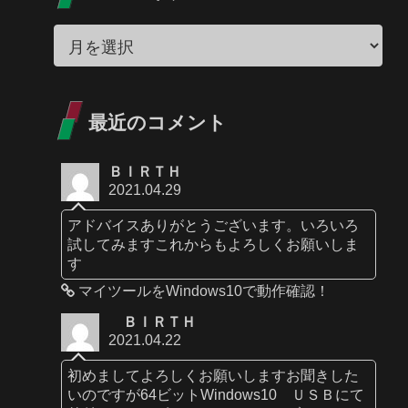
最近のコメント
ＢＩＲＴＨ
2021.04.29
アドバイスありがとうございます。いろいろ
試してみますこれからもよろしくお願いしま
す
マイツールをWindows10で動作確認！
ＢＩＲＴＨ
2021.04.22
初めましてよろしくお願いしますお聞きした
いのですが64ビットWindows10 ＵＳＢにて