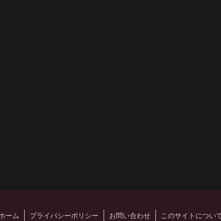
ホーム
プライバシーポリシー
お問い合わせ
このサイトについ