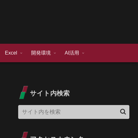
Excel
開発環境
AI活用
サイト内検索