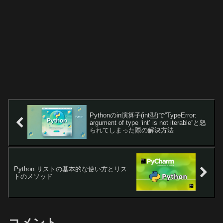
Pythonのin演算子(int型)で”TypeError:
argument of type ‘int’ is not iterable”と怒
られてしまった際の解決方法
Python リストの基本的な使い方とリス
トのメソッド
コメント