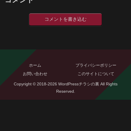
コメントを書き込む
ホーム
プライバシーポリシー
お問い合わせ
このサイトについて
Copyright © 2018-2026 WordPressチラシの裏 All Rights
Reserved.