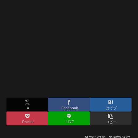
X
Facebook
はてブ
Pocket
LINE
コピー
2020.02.01
2020.02.02