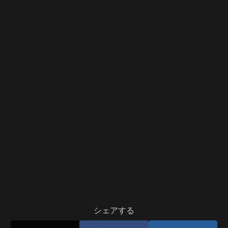
シェアする