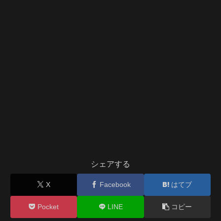
シェアする
X
Facebook
はてブ
Pocket
LINE
コピー