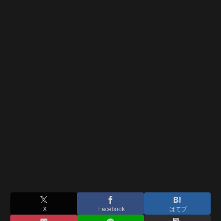
X
Facebook
はてブ