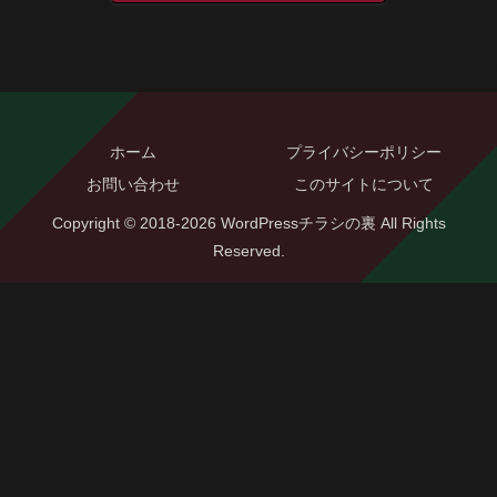
ホーム
プライバシーポリシー
お問い合わせ
このサイトについて
Copyright © 2018-2026 WordPressチラシの裏 All Rights
Reserved.