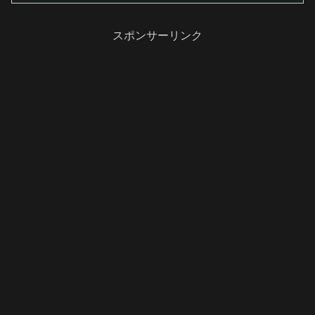
スポンサーリンク