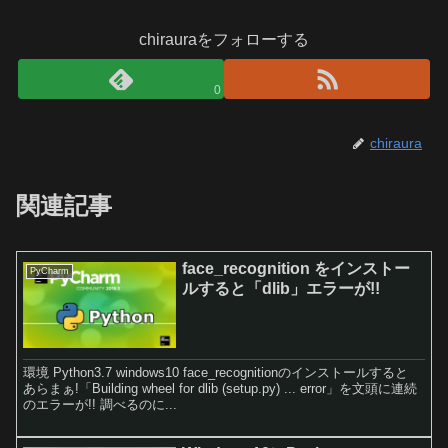
chirauraをフォローする
0
chiraura
関連記事
face_recognition をインストー
PyCharm
ルすると「dlib」エラーが!!
環境 Python3.7 windows10 face_recognitionのインストールすると
あらまぁ!「Building wheel for dlib (setup.py) ... error」を文頭に連続
のエラーが!! 調べるのに...