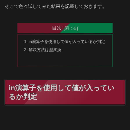
そこで色々試してみた結果を記載しておきます。
目次
in演算子を使用して値が入っているか判定
解決方法は型変換
in演算子を使用して値が入ってい
るか判定