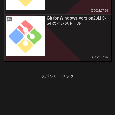
2023.07.16
Git for Windows Version2.41.0-
Git
64 のインストール
2023.07.15
スポンサーリンク