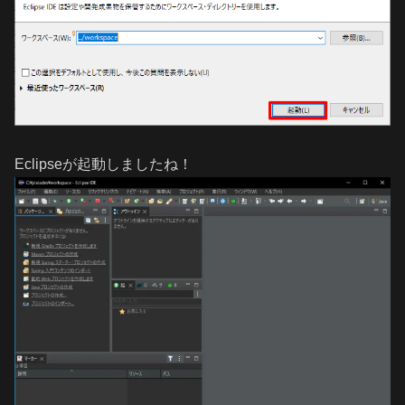
Eclipseが起動しましたね！