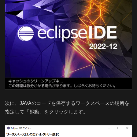
次に、JAVAのコードを保存するワークスペースの場所を
指定して「起動」をクリックします。