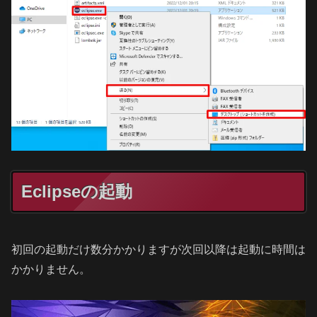
Eclipseの起動
初回の起動だけ数分かかりますが次回以降は起動に時間は
かかりません。