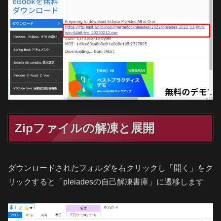
Zipファイルの解凍と展開
ダウンロードされたフォルダを右クリックし「開く」をク
リックすると「pleiadesの自己解凍書庫」に遷移します