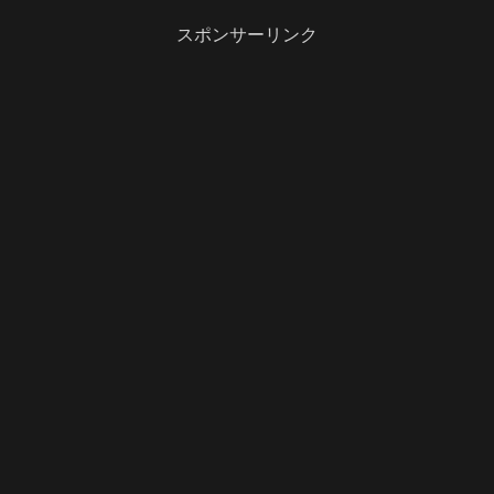
スポンサーリンク