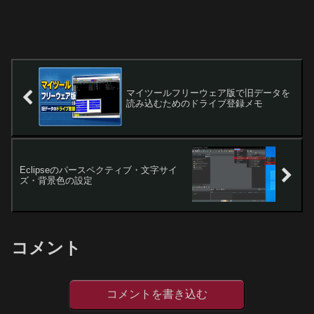
マイツールフリーウェア版で旧データを
読み込むためのドライブ登録メモ
Eclipseのパースペクティブ・文字サイ
ズ・背景色の設定
コメント
コメントを書き込む