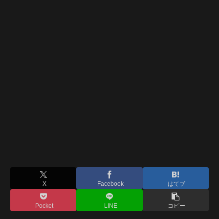
X
Facebook
はてブ
Pocket
LINE
コピー