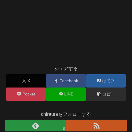
シェアする
X
Facebook
はてブ
Pocket
LINE
コピー
chirauraをフォローする
0