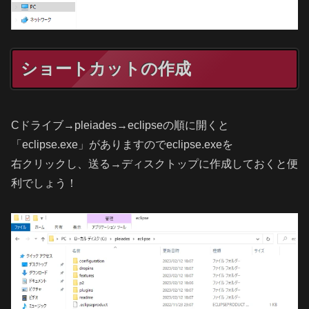
ショートカットの作成
Cドライブ→pleiades→eclipseの順に開くと
「eclipse.exe」がありますのでeclipse.exeを
右クリックし、送る→ディスクトップに作成しておくと便
利でしょう！