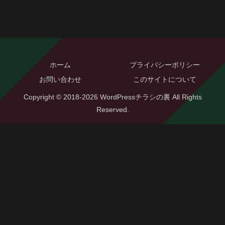
ホーム
プライバシーポリシー
お問い合わせ
このサイトについて
Copyright © 2018-2026 WordPressチラシの裏 All Rights
Reserved.