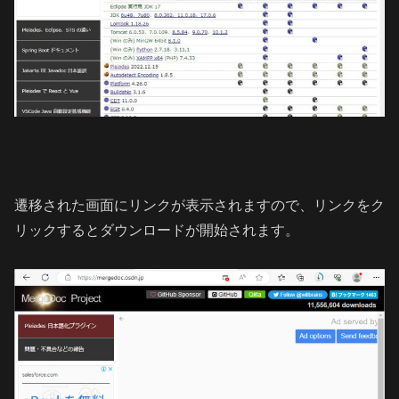
遷移された画面にリンクが表示されますので、リンクをク
リックするとダウンロードが開始されます。