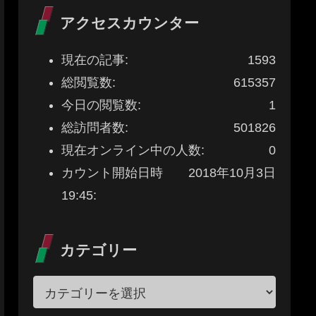
アクセスカウンター
現在の記事:
1593
総閲覧数:
615357
今日の閲覧数:
1
総訪問者数:
501826
現在オンライン中の人数:
0
カウント開始日時
2018年10月3日
19:45:
カテゴリー