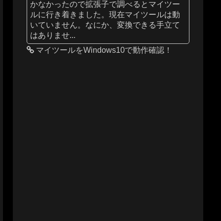
かなかったので拡張子で調べるとマイツー
ルに行き着きました。現在マイツールは動
いていません。なにか、変換できる手立て
はありませ...
マイツールをWindows10で動作確認！