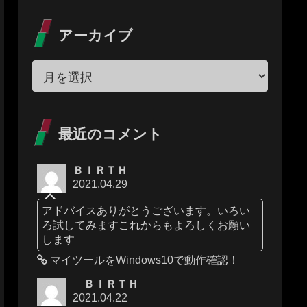
アーカイブ
最近のコメント
ＢＩＲＴＨ
2021.04.29
アドバイスありがとうございます。いろい
ろ試してみますこれからもよろしくお願い
します
マイツールをWindows10で動作確認！
ＢＩＲＴＨ
2021.04.22