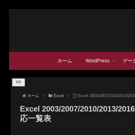
ホーム
WordPress
デー
PR
ホーム
Excel
Excel 2003/2007/2010/2013/
Excel 2003/2007/2010/2013/20
応一覧表