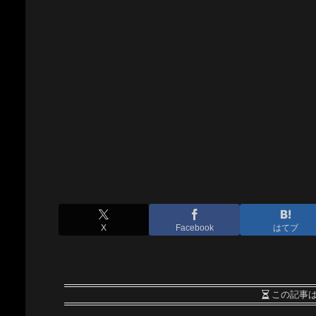
X
Facebook
はてブ
この記事