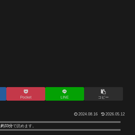
Pocket
LINE
コピー
2024.08.16
2026.05.12
は
約33分
で読めます。