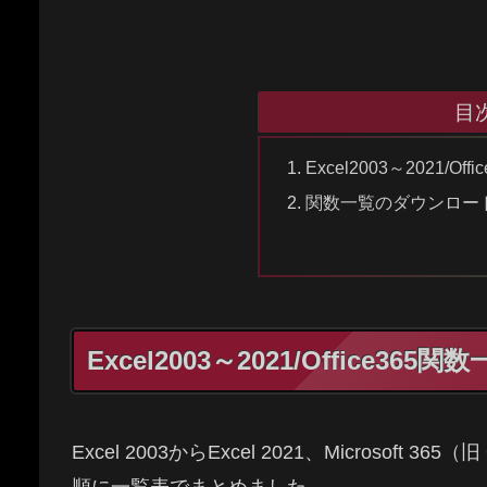
目
Excel2003～2021/
関数一覧のダウンロー
Excel2003～2021/Office3
Excel 2003からExcel 2021、Microsoft
順に一覧表でまとめました。