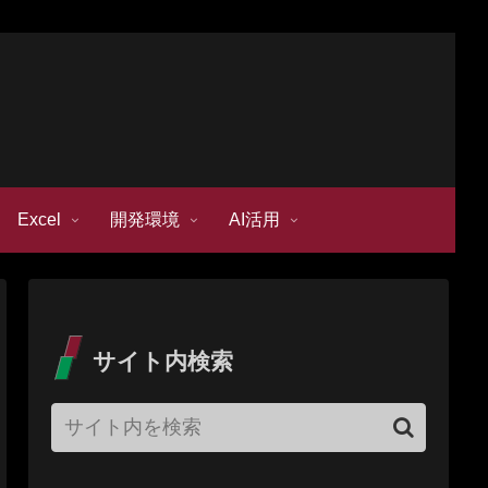
Excel
開発環境
AI活用
サイト内検索