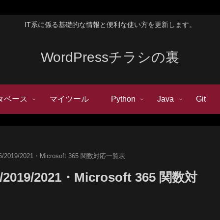
IT系に係る基礎的な情報と便利な使い方を更新します。
WordPressチラシの裏
タベース
マイツール
Python
Java
Git
2016/2019/2021・Microsoft 365 関数対応一覧表
16/2019/2021・Microsoft 365 関数対