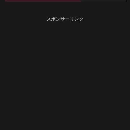
スポンサーリンク