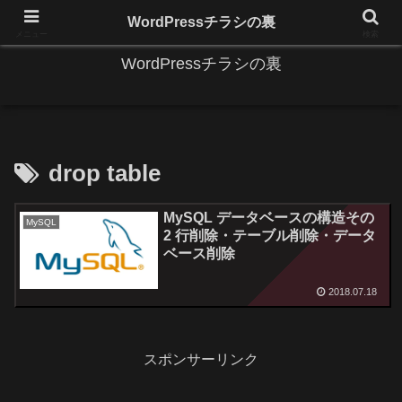
IT系に係る基礎的な情報と便利な使い方を更新します。
WordPressチラシの裏
メニュー
検索
WordPressチラシの裏
drop table
MySQL データベースの構造その
MySQL
2 行削除・テーブル削除・データ
ベース削除
2018.07.18
スポンサーリンク