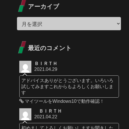
アーカイブ
最近のコメント
ＢＩＲＴＨ
2021.04.29
アドバイスありがとうございます。いろいろ
試してみますこれからもよろしくお願いしま
す
マイツールをWindows10で動作確認！
ＢＩＲＴＨ
2021.04.22
初めましてよろしくお願いしますお聞きした