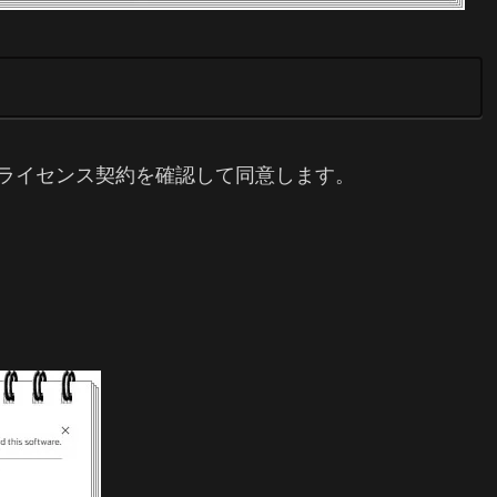
yCodeライセンス契約を確認して同意します。