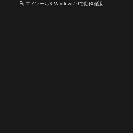
マイツールをWindows10で動作確認！