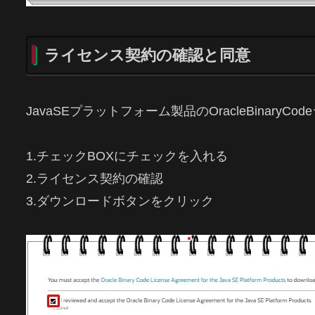
ライセンス契約の確認と同意
JavaSEプラットフォーム製品のOracleBinar
1.チェックBOXにチェックを入れる
2.ライセンス契約の確認
3.ダウンロードボタンをクリック