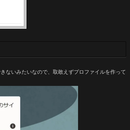
ドできないみたいなので、取敢えずプロファイルを作って