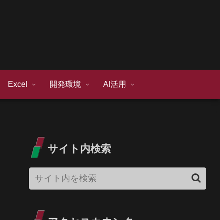
Excel
開発環境
AI活用
サイト内検索