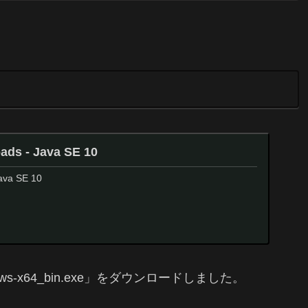
ads - Java SE 10
ava SE 10
indows-x64_bin.exe」をダウンロードしました。