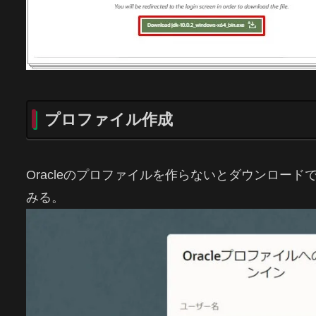
プロファイル作成
Oracleのプロファイルを作らないとダウンロー
みる。