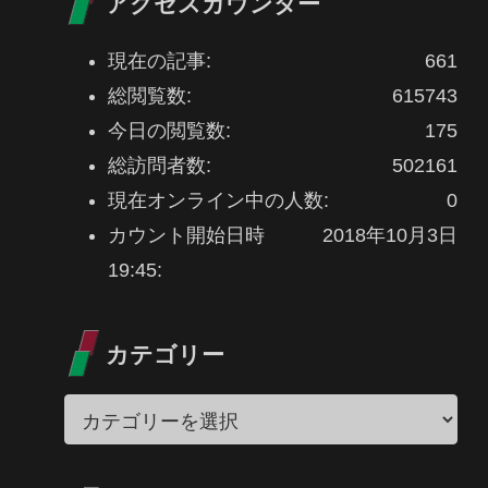
アクセスカウンター
現在の記事:
661
総閲覧数:
615743
今日の閲覧数:
175
総訪問者数:
502161
現在オンライン中の人数:
0
カウント開始日時
2018年10月3日
19:45:
カテゴリー