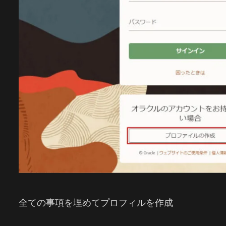
全ての事項を埋めてプロフィルを作成