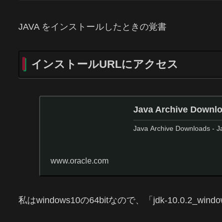
JAVA をインストールしたときの覚書
インストールURLにアクセス
Java Archive Downlo
Java Archive Downloads - J
www.oracle.com
私はwindows10の64bitなので、「jdk-10.0.2_w