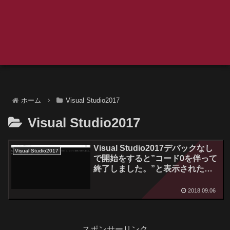
ホーム
Visual Studio2017
Visual Studio2017
Visual Studio2017デバックなし
Visual Studio2017
で開始をすると”コード0を伴って
終了しました。”と表示された時
の対処方法
2018.09.06
スポンサーリンク