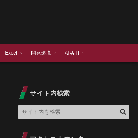
Excel
開発環境
AI活用
サイト内検索