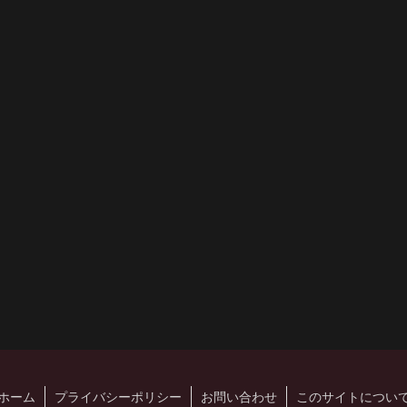
ホーム
プライバシーポリシー
お問い合わせ
このサイトについ