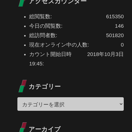
アクセスカウンター
総閲覧数:
615350
今日の閲覧数:
146
総訪問者数:
501820
現在オンライン中の人数:
0
カウント開始日時
2018年10月3日
19:45:
カテゴリー
アーカイブ