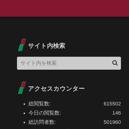
サイト内検索
アクセスカウンター
総閲覧数:
615502
今日の閲覧数:
146
総訪問者数:
501960