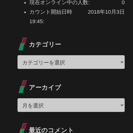
現在オンライン中の人数:
0
カウント開始日時
2018年10月3日
19:45:
カテゴリー
アーカイブ
最近のコメント