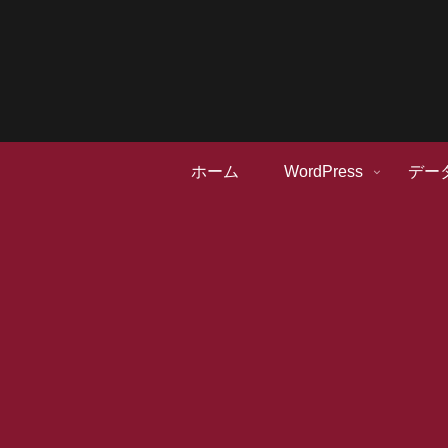
ホーム
WordPress
デー