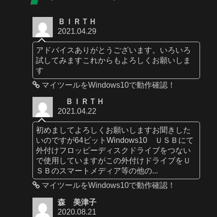
ＢＩＲＴＨ
2021.04.29
アドバイスありがとうございます。いろいろ
試してみますこれからもよろしくお願いしま
す
マイツールをWindows10で動作確認！
ＢＩＲＴＨ
2021.04.22
初めましてよろしくお願いしますお聞きした
いのですが64ビットWindows10 ＵＳＢにて
外付けフロッピーディスクドライブをつない
で使用していますがこの外付けドライブをＵ
ＳＢのスマートメディア等の他の...
マイツールをWindows10で動作確認！
森 美津子
2020.08.21