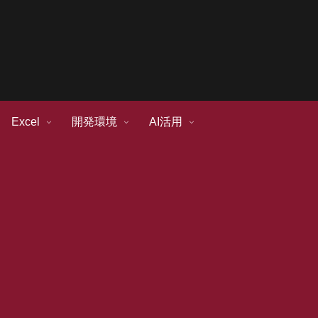
Excel
開発環境
AI活用