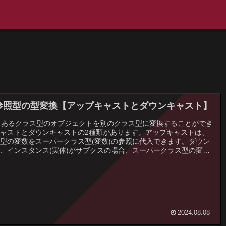
の参照型の型変換【アップキャストとダウンキャスト】
は、あるクラス型のオブジェクトを別のクラス型に変換することができ
ャストとダウンキャストの2種類があります。アップキャストは、
型の変数をスーパークラス型(変数)の参照に代入できます。ダウン
、インスタンス(実体)がサブクスの場合、スーパークラス型の変数
ス型の変数に代入(変数)の参照に代入できます。
2024.08.08