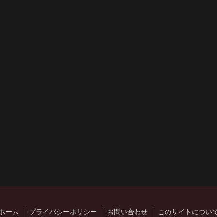
ホーム
プライバシーポリシー
お問い合わせ
このサイトについ