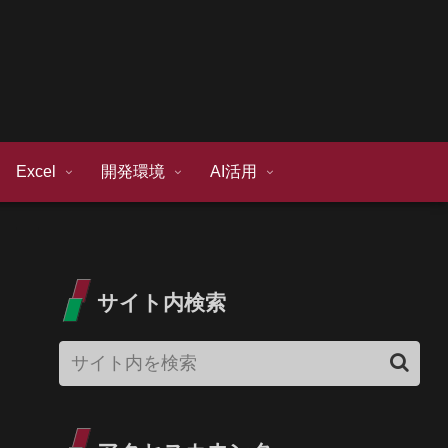
Excel
開発環境
AI活用
サイト内検索