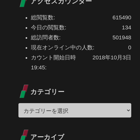
アクセスカウンター
総閲覧数:
615490
今日の閲覧数:
134
総訪問者数:
501948
現在オンライン中の人数:
0
カウント開始日時
2018年10月3日
19:45:
カテゴリー
アーカイブ