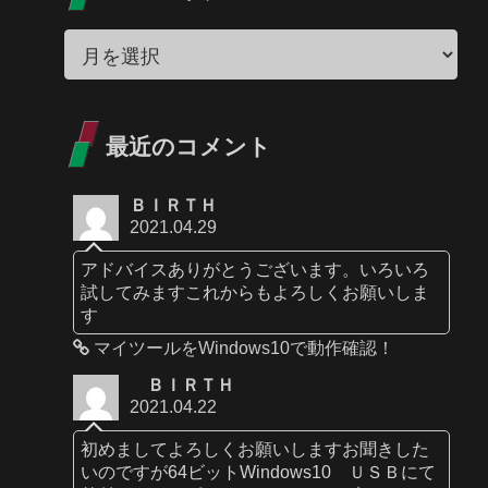
最近のコメント
ＢＩＲＴＨ
2021.04.29
アドバイスありがとうございます。いろいろ
試してみますこれからもよろしくお願いしま
す
マイツールをWindows10で動作確認！
ＢＩＲＴＨ
2021.04.22
初めましてよろしくお願いしますお聞きした
いのですが64ビットWindows10 ＵＳＢにて