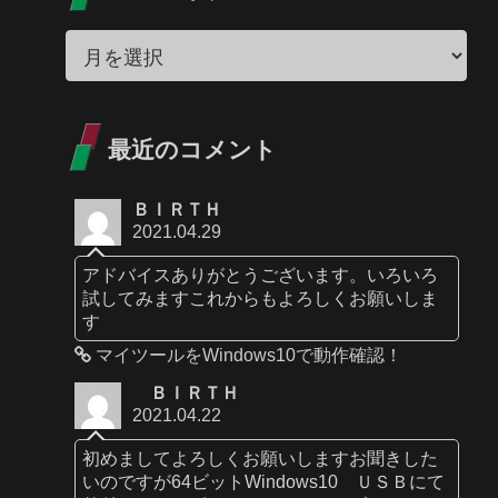
最近のコメント
ＢＩＲＴＨ
2021.04.29
アドバイスありがとうございます。いろいろ
試してみますこれからもよろしくお願いしま
す
マイツールをWindows10で動作確認！
ＢＩＲＴＨ
2021.04.22
初めましてよろしくお願いしますお聞きした
いのですが64ビットWindows10 ＵＳＢにて