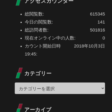
アクセスカウンター
総閲覧数:
615345
今日の閲覧数:
141
総訪問者数:
501816
現在オンライン中の人数:
0
カウント開始日時
2018年10月3日
19:45:
カテゴリー
アーカイブ