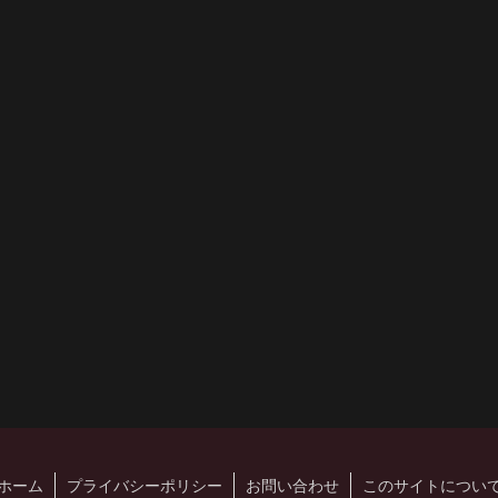
ホーム
プライバシーポリシー
お問い合わせ
このサイトについ