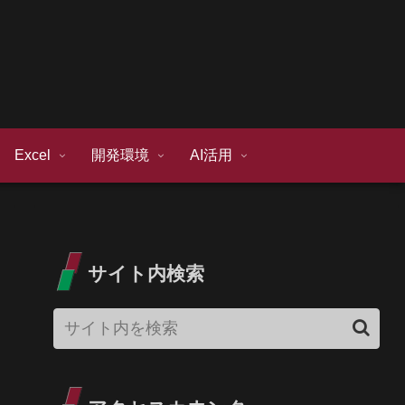
Excel
開発環境
AI活用
サイト内検索