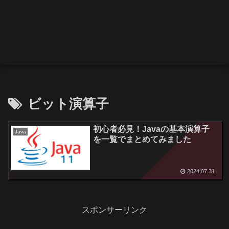
ビット演算子
初心者必見！Javaの基本演算子
Java
を一覧でまとめてみました
2024.07.31
スポンサーリンク